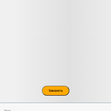
Заказать
Звук