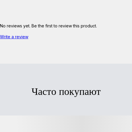
No reviews yet. Be the first to review this product.
Write a review
Часто покупают