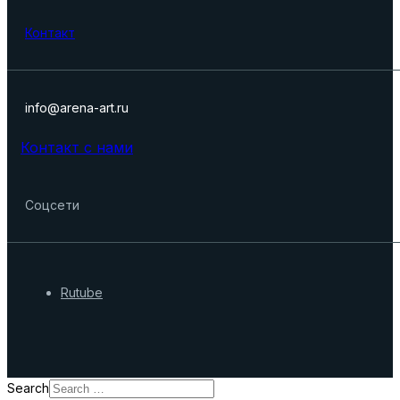
Контакт
info@arena-art.ru
Контакт с нами
Соцсети
Rutube
Search