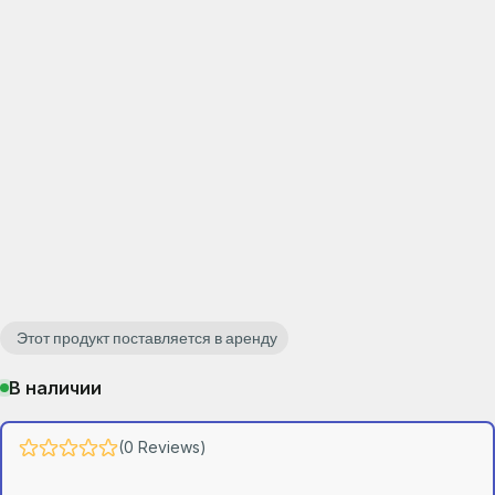
Этот продукт поставляется в аренду
В наличии
(0 Reviews)