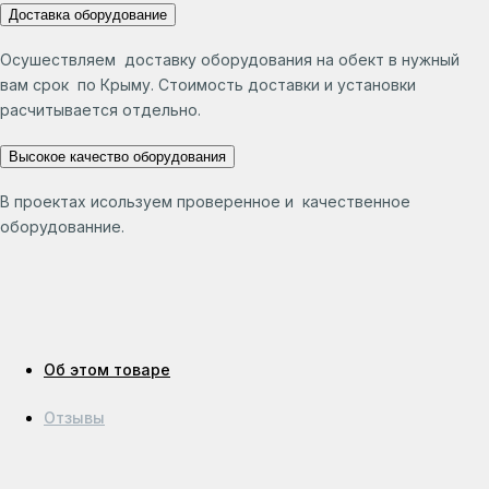
Доставка оборудование
Осушествляем доставку оборудования на обект в нужный
вам срок по Крыму. Стоимость доставки и установки
расчитывается отдельно.
Высокое качество оборудования
В проектах исользуем проверенное и качественное
оборудованние.
Об этом товаре
Отзывы